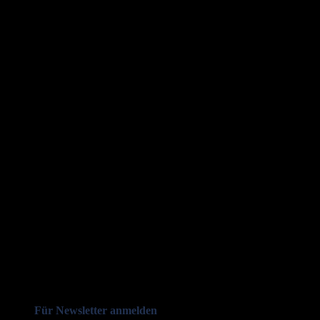
Für Newsletter anmelden