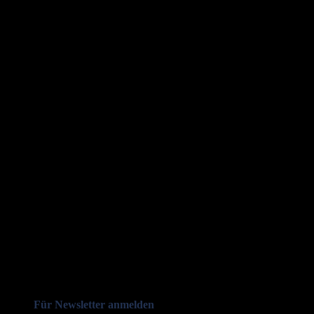
Für Newsletter anmelden