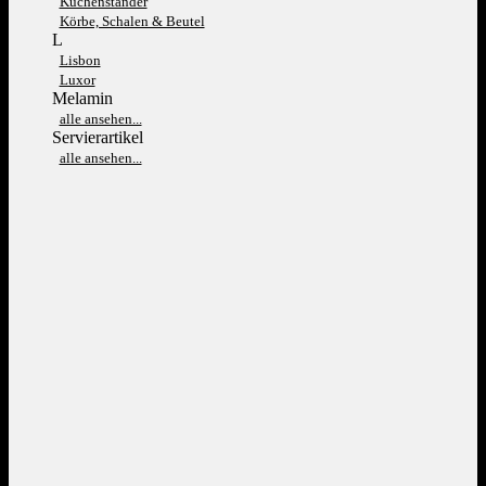
Kuchenständer
Körbe, Schalen & Beutel
L
Lisbon
Luxor
Melamin
alle ansehen...
Servierartikel
alle ansehen...