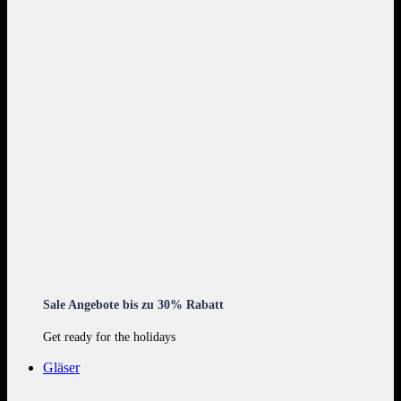
Sale Angebote bis zu 30% Rabatt
Get ready for the holidays
Gläser