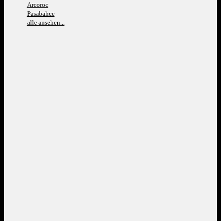
Arcoroc
Pasabahce
alle ansehen...