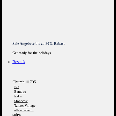
Sale Angebote bis zu 30% Rabatt
Get ready for the holidays
Besteck
Churchill1795
Isla
Bamboo
Raku
Stonecast
Tanner Vintage
alle ansehen...
solex