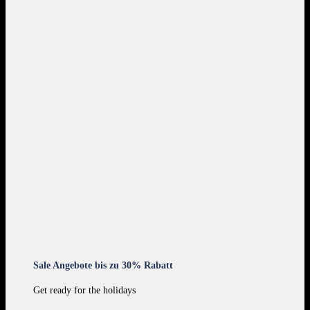
Sale Angebote bis zu 30% Rabatt
Get ready for the holidays