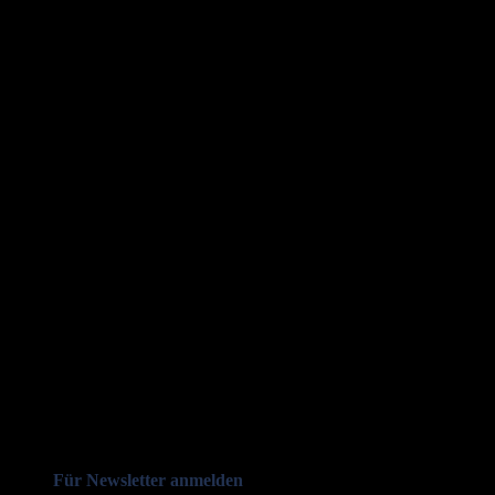
Für Newsletter anmelden