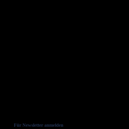
Für Newsletter anmelden