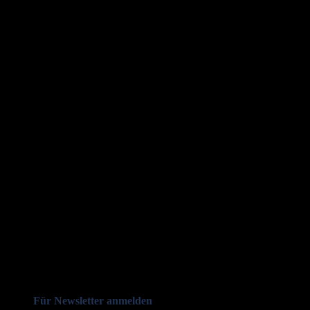
Für Newsletter anmelden