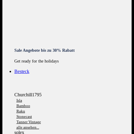
Sale Angebote bis zu 30% Rabatt
Get ready for the holidays
Besteck
Churchill1795
Isla
Bamboo
Raku
Stonecast
Tanner Vintage
alle ansehen...
solex