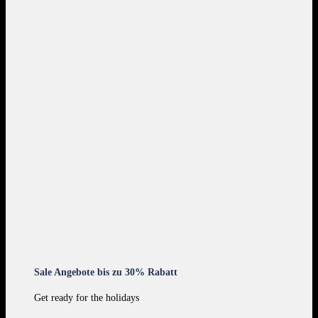
Sale Angebote bis zu 30% Rabatt
Get ready for the holidays