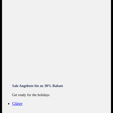
Sale Angebote bis zu 30% Rabatt
Get ready for the holidays
Gläser