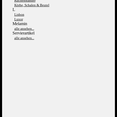
Kuchenständer
Körbe, Schalen & Beutel
L
Lisbon
Luxor
Melamin
alle ansehen...
Servierartikel
alle ansehen...