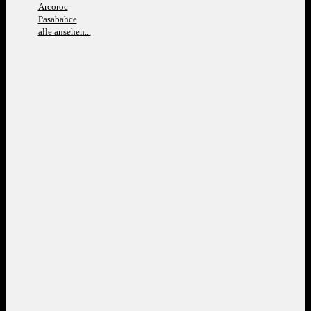
Arcoroc
Pasabahce
alle ansehen...