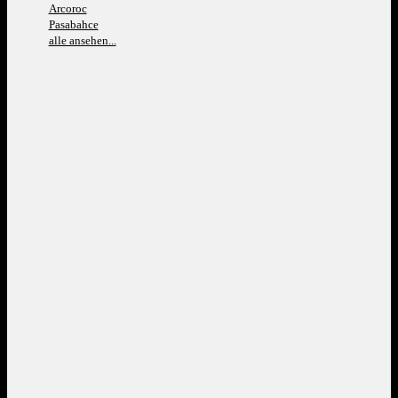
Arcoroc
Pasabahce
alle ansehen...