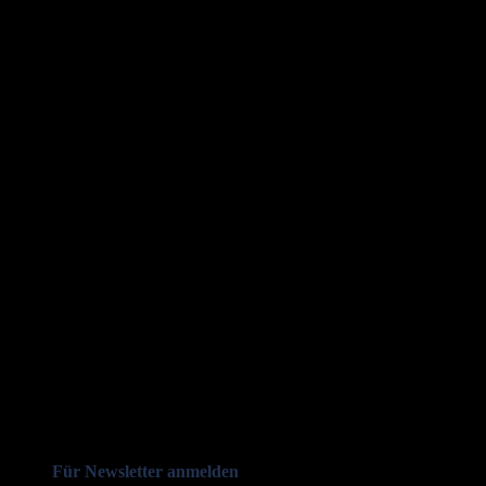
Für Newsletter anmelden