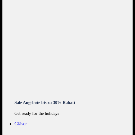
Sale Angebote bis zu 30% Rabatt
Get ready for the holidays
Gläser