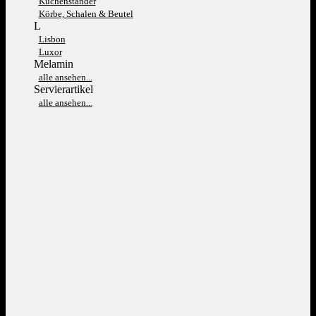
Kuchenständer
Körbe, Schalen & Beutel
L
Lisbon
Luxor
Melamin
alle ansehen...
Servierartikel
alle ansehen...