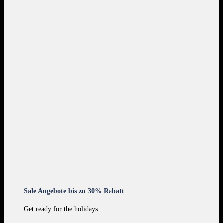
Sale Angebote bis zu 30% Rabatt
Get ready for the holidays