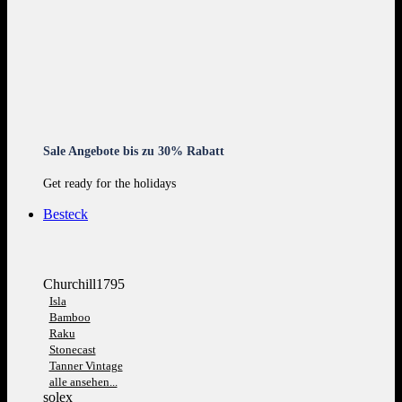
Sale Angebote bis zu 30% Rabatt
Get ready for the holidays
Besteck
Churchill1795
Isla
Bamboo
Raku
Stonecast
Tanner Vintage
alle ansehen...
solex