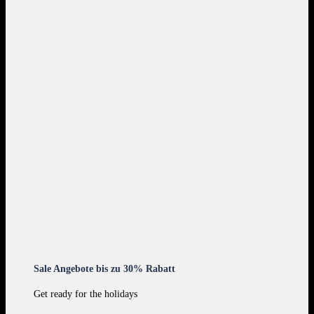
Sale Angebote bis zu 30% Rabatt
Get ready for the holidays