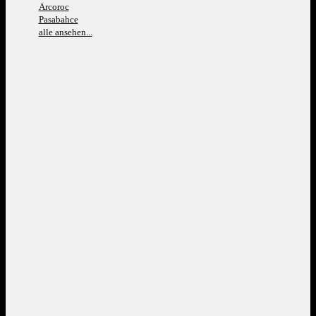
Arcoroc
Pasabahce
alle ansehen...