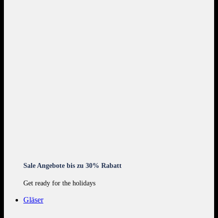
Sale Angebote bis zu 30% Rabatt
Get ready for the holidays
Gläser