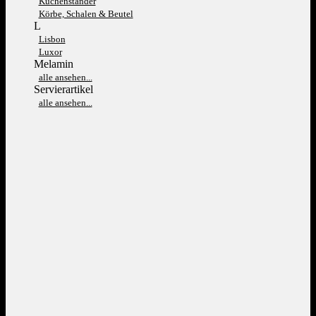
Kuchenständer
Körbe, Schalen & Beutel
L
Lisbon
Luxor
Melamin
alle ansehen...
Servierartikel
alle ansehen...