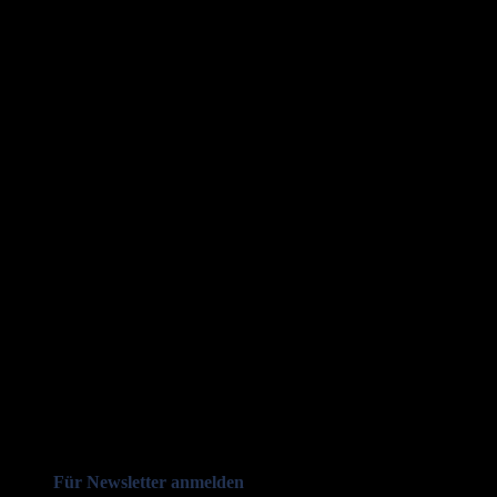
Für Newsletter anmelden