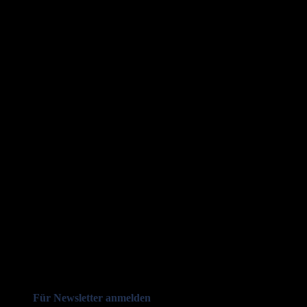
Für Newsletter anmelden