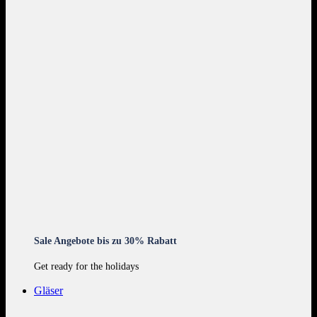
Sale Angebote bis zu 30% Rabatt
Get ready for the holidays
Gläser