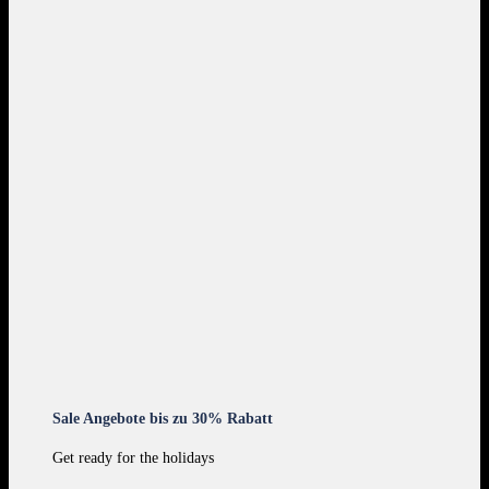
Sale Angebote bis zu 30% Rabatt
Get ready for the holidays