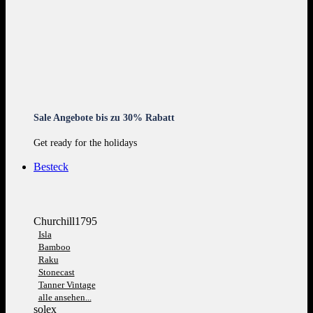
Sale Angebote bis zu 30% Rabatt
Get ready for the holidays
Besteck
Churchill1795
Isla
Bamboo
Raku
Stonecast
Tanner Vintage
alle ansehen...
solex