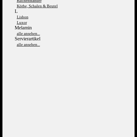
Kuchenständer
Körbe, Schalen & Beutel
L
Lisbon
Luxor
Melamin
alle ansehen...
Servierartikel
alle ansehen...