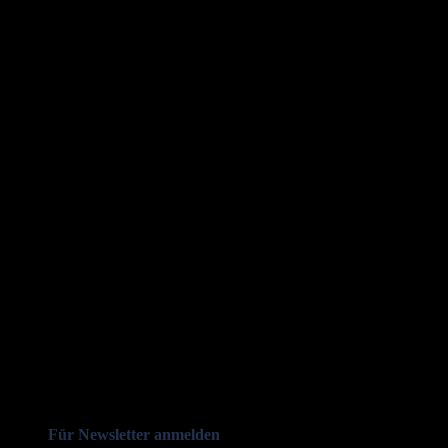
Für Newsletter anmelden