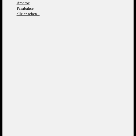
Arcoroc
Pasabahce
alle ansehen...