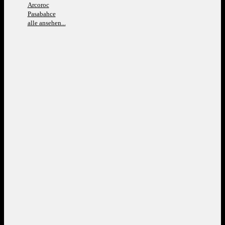
Arcoroc
Pasabahce
alle ansehen...