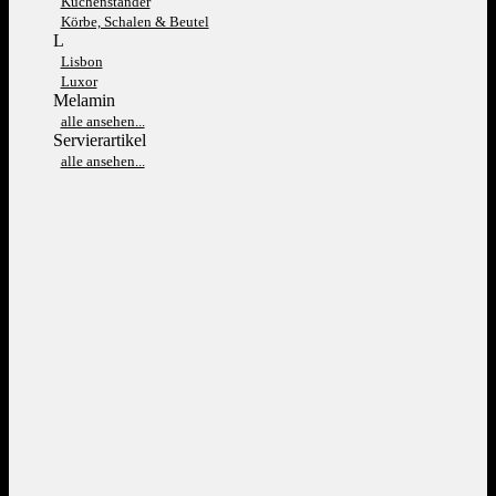
Kuchenständer
Körbe, Schalen & Beutel
L
Lisbon
Luxor
Melamin
alle ansehen...
Servierartikel
alle ansehen...