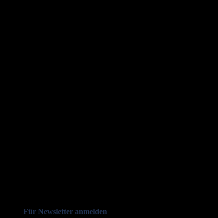
Für Newsletter anmelden