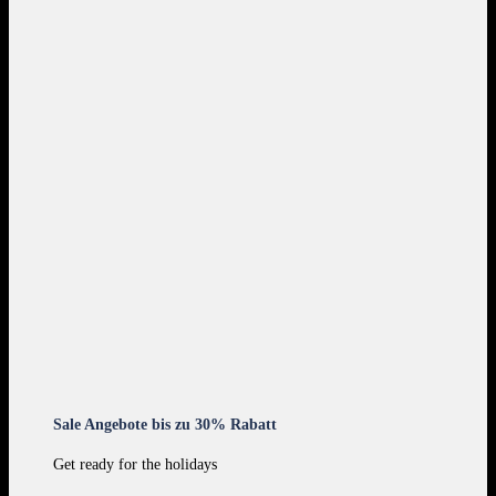
Sale Angebote bis zu 30% Rabatt
Get ready for the holidays