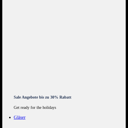
Sale Angebote bis zu 30% Rabatt
Get ready for the holidays
Gläser