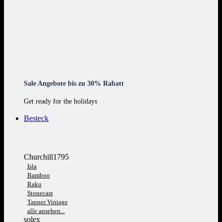
Sale Angebote bis zu 30% Rabatt
Get ready for the holidays
Besteck
Churchill1795
Isla
Bamboo
Raku
Stonecast
Tanner Vintage
alle ansehen...
solex