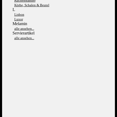
Kuchenständer
Körbe, Schalen & Beutel
L
Lisbon
Luxor
Melamin
alle ansehen...
Servierartikel
alle ansehen...