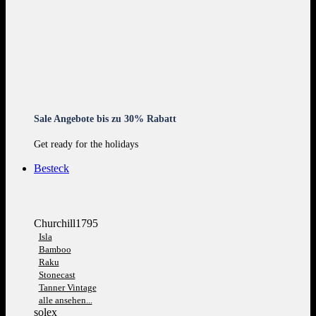
Sale Angebote bis zu 30% Rabatt
Get ready for the holidays
Besteck
Churchill1795
Isla
Bamboo
Raku
Stonecast
Tanner Vintage
alle ansehen...
solex