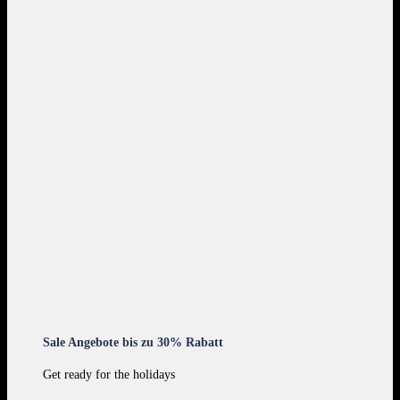
Sale Angebote bis zu 30% Rabatt
Get ready for the holidays