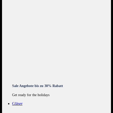
Sale Angebote bis zu 30% Rabatt
Get ready for the holidays
Gläser