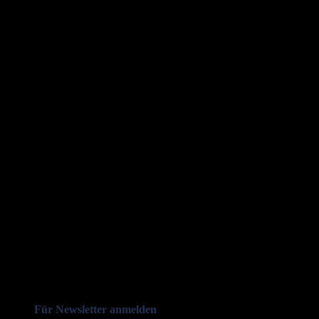
Für Newsletter anmelden