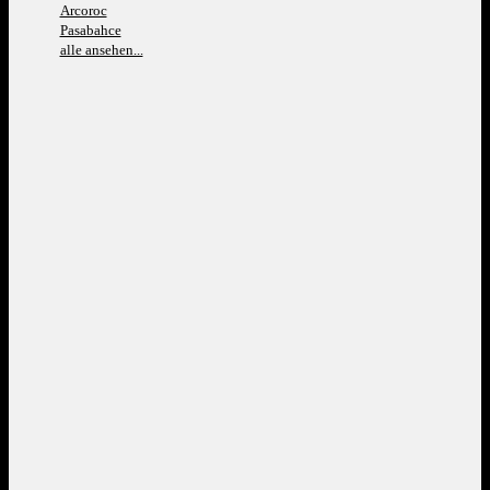
Arcoroc
Pasabahce
alle ansehen...