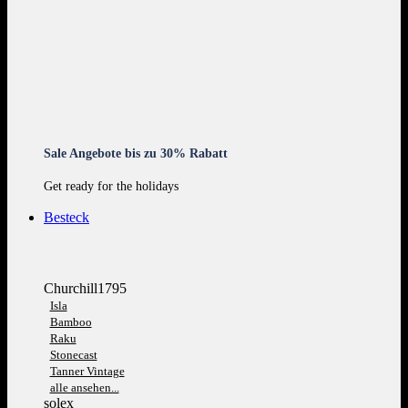
Sale Angebote bis zu 30% Rabatt
Get ready for the holidays
Besteck
Churchill1795
Isla
Bamboo
Raku
Stonecast
Tanner Vintage
alle ansehen...
solex