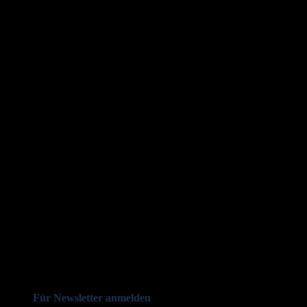
Für Newsletter anmelden