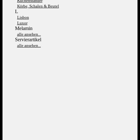
Kuchenständer
Körbe, Schalen & Beutel
L
Lisbon
Luxor
Melamin
alle ansehen...
Servierartikel
alle ansehen...