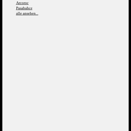
Arcoroc
Pasabahce
alle ansehen...