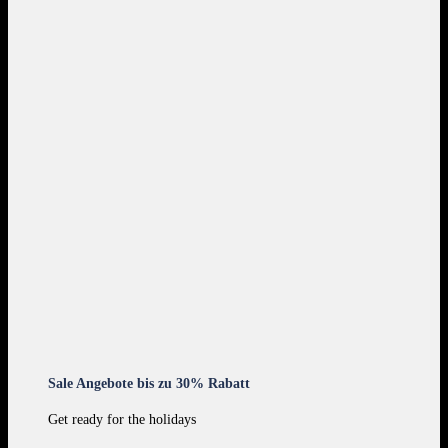
Sale Angebote bis zu 30% Rabatt
Get ready for the holidays