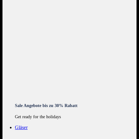
Sale Angebote bis zu 30% Rabatt
Get ready for the holidays
Gläser