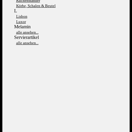
Kuchenständer
Körbe, Schalen & Beutel
L
Lisbon
Luxor
Melamin
alle ansehen...
Servierartikel
alle ansehen...