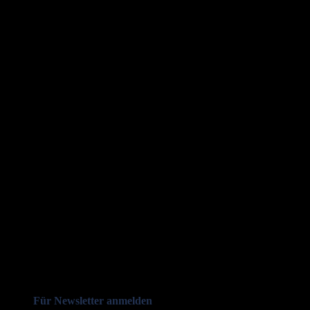
Für Newsletter anmelden