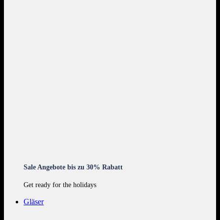
Sale Angebote bis zu 30% Rabatt
Get ready for the holidays
Gläser