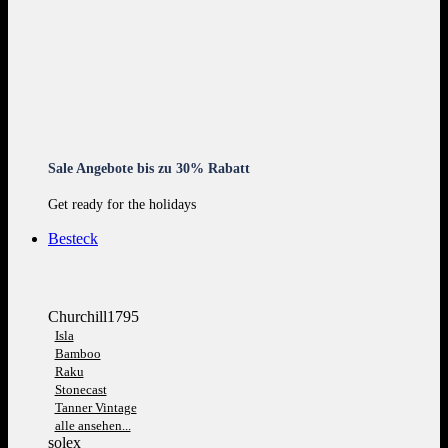
Sale Angebote bis zu 30% Rabatt
Get ready for the holidays
Besteck
Churchill1795
Isla
Bamboo
Raku
Stonecast
Tanner Vintage
alle ansehen...
solex