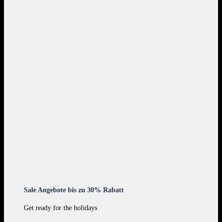
Sale Angebote bis zu 30% Rabatt
Get ready for the holidays