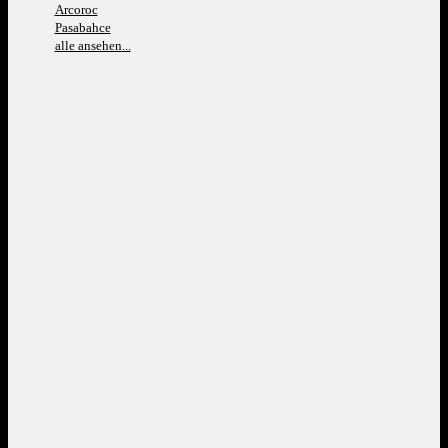
Arcoroc
Pasabahce
alle ansehen...