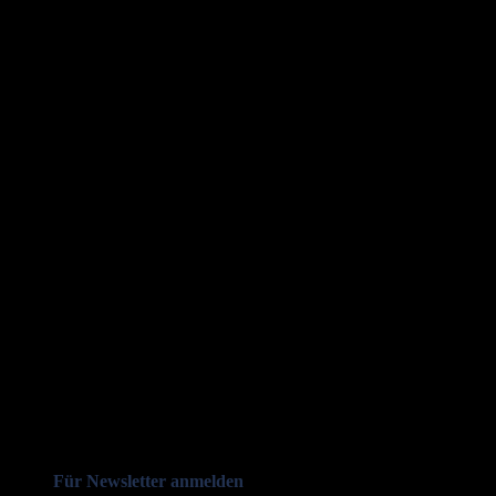
Für Newsletter anmelden