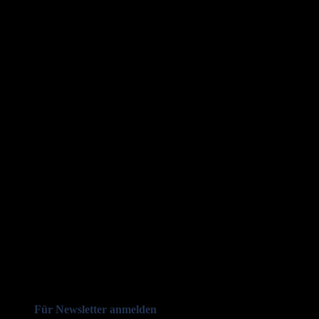
Für Newsletter anmelden