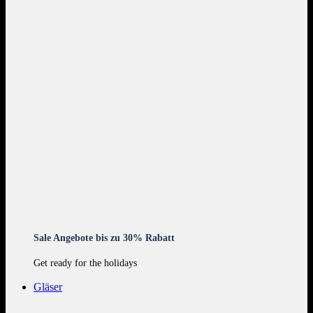
Sale Angebote bis zu 30% Rabatt
Get ready for the holidays
Gläser