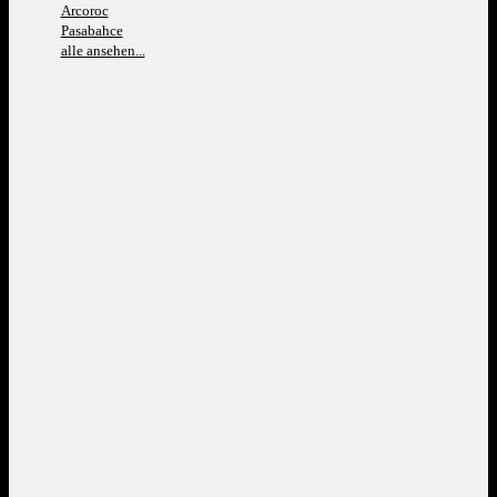
Arcoroc
Pasabahce
alle ansehen...