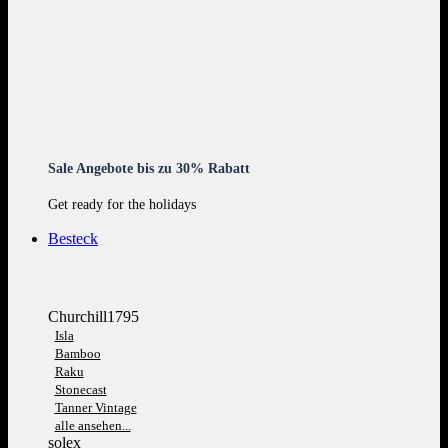
Sale Angebote bis zu 30% Rabatt
Get ready for the holidays
Besteck
Churchill1795
Isla
Bamboo
Raku
Stonecast
Tanner Vintage
alle ansehen...
solex