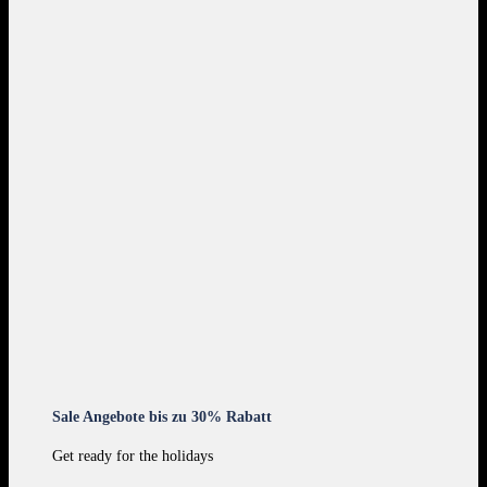
Sale Angebote bis zu 30% Rabatt
Get ready for the holidays