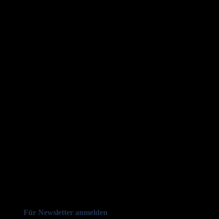
Für Newsletter anmelden