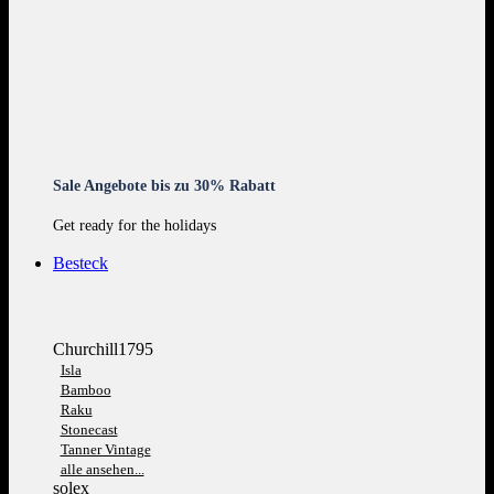
Sale Angebote bis zu 30% Rabatt
Get ready for the holidays
Besteck
Churchill1795
Isla
Bamboo
Raku
Stonecast
Tanner Vintage
alle ansehen...
solex