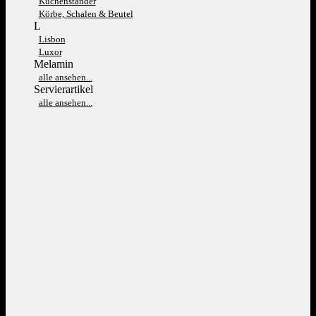
Kuchenständer
Körbe, Schalen & Beutel
L
Lisbon
Luxor
Melamin
alle ansehen...
Servierartikel
alle ansehen...