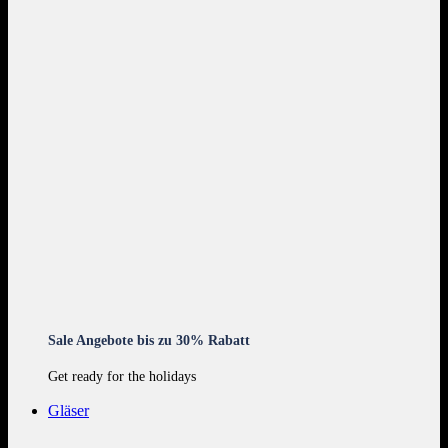
Sale Angebote bis zu 30% Rabatt
Get ready for the holidays
Gläser