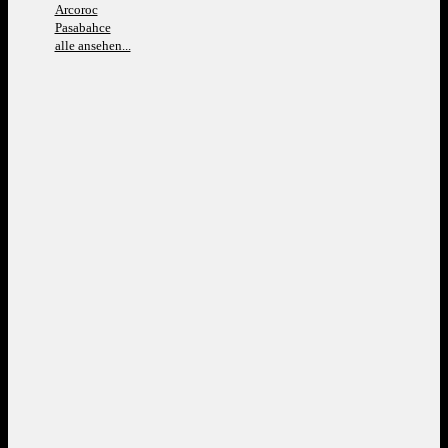
Arcoroc
Pasabahce
alle ansehen...