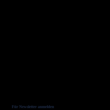
Für Newsletter anmelden