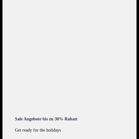
Sale Angebote bis zu 30% Rabatt
Get ready for the holidays