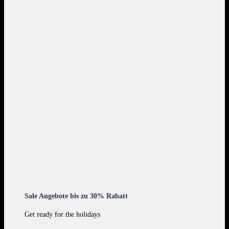
Sale Angebote bis zu 30% Rabatt
Get ready for the holidays