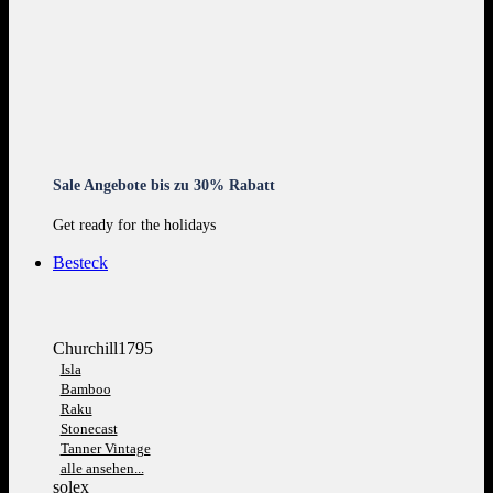
Sale Angebote bis zu 30% Rabatt
Get ready for the holidays
Besteck
Churchill1795
Isla
Bamboo
Raku
Stonecast
Tanner Vintage
alle ansehen...
solex