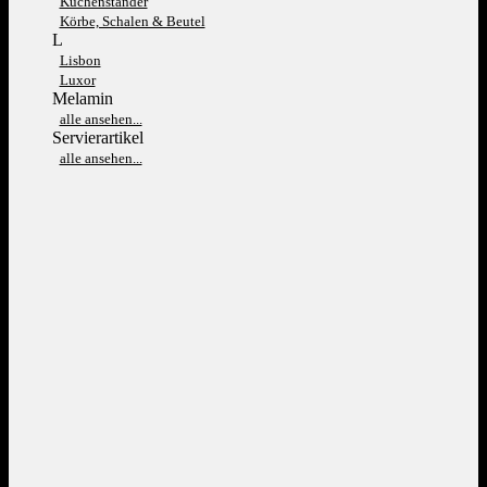
Kuchenständer
Körbe, Schalen & Beutel
L
Lisbon
Luxor
Melamin
alle ansehen...
Servierartikel
alle ansehen...