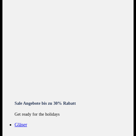
Sale Angebote bis zu 30% Rabatt
Get ready for the holidays
Gläser