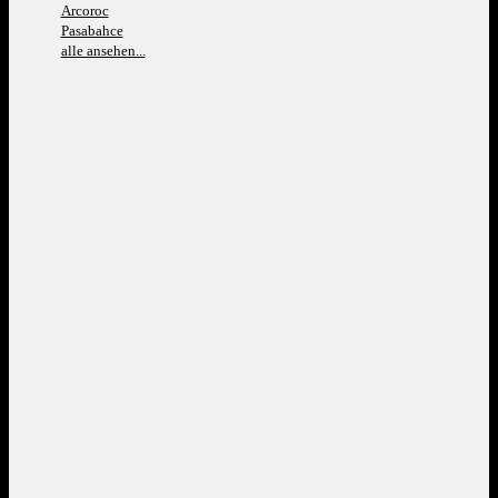
Arcoroc
Pasabahce
alle ansehen...