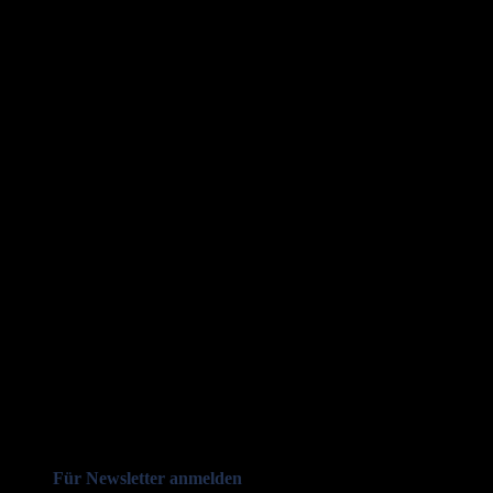
Für Newsletter anmelden