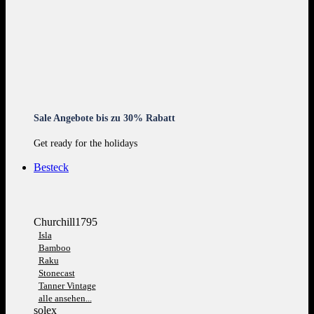
Sale Angebote bis zu 30% Rabatt
Get ready for the holidays
Besteck
Churchill1795
Isla
Bamboo
Raku
Stonecast
Tanner Vintage
alle ansehen...
solex