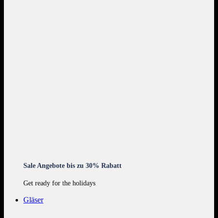
Sale Angebote bis zu 30% Rabatt
Get ready for the holidays
Gläser