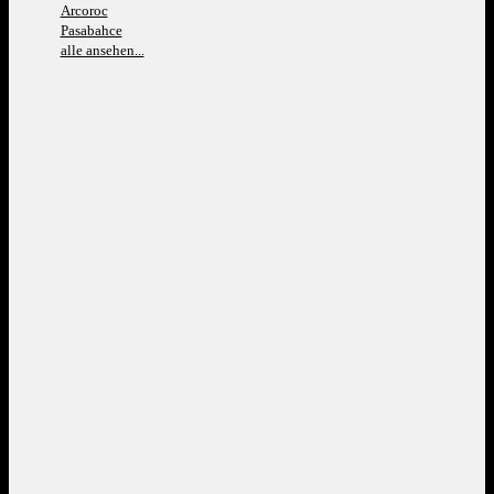
Arcoroc
Pasabahce
alle ansehen...