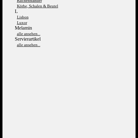
Kuchenständer
Körbe, Schalen & Beutel
L
Lisbon
Luxor
Melamin
alle ansehen...
Servierartikel
alle ansehen...