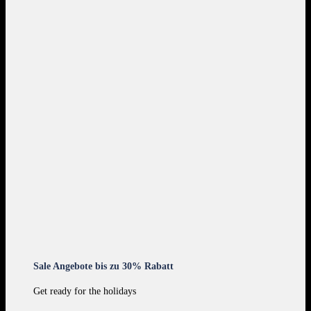
Sale Angebote bis zu 30% Rabatt
Get ready for the holidays