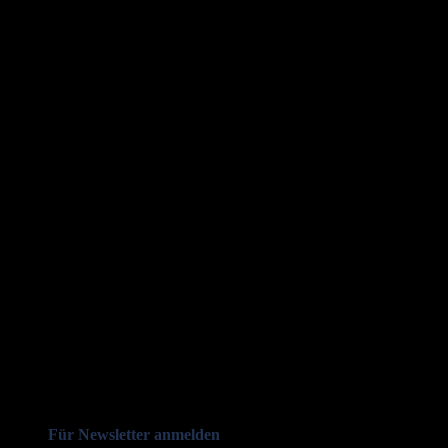
Für Newsletter anmelden