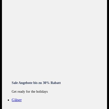
Sale Angebote bis zu 30% Rabatt
Get ready for the holidays
Gläser