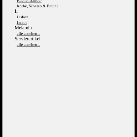
Kuchenständer
Körbe, Schalen & Beutel
L
Lisbon
Luxor
Melamin
alle ansehen...
Servierartikel
alle ansehen...