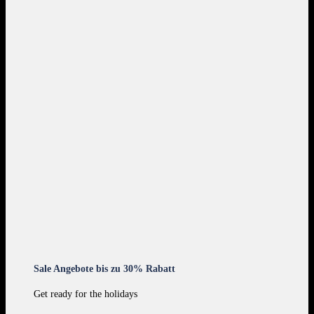
Sale Angebote bis zu 30% Rabatt
Get ready for the holidays