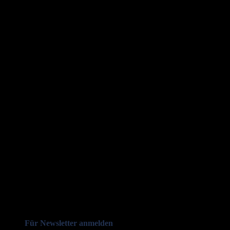
Für Newsletter anmelden