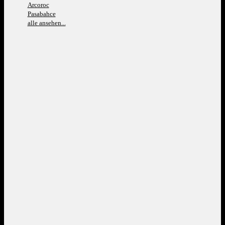
Arcoroc
Pasabahce
alle ansehen...