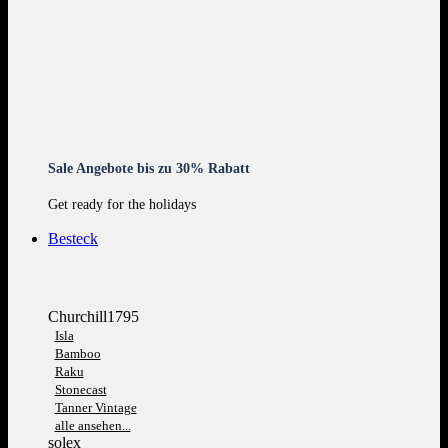
Sale Angebote bis zu 30% Rabatt
Get ready for the holidays
Besteck
Churchill1795
Isla
Bamboo
Raku
Stonecast
Tanner Vintage
alle ansehen...
solex