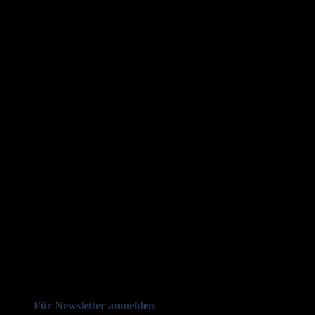
Für Newsletter anmelden