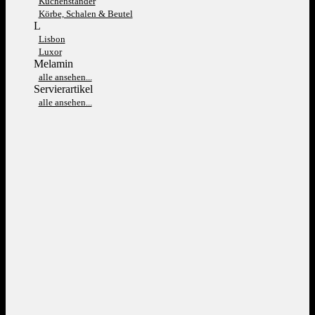
Kuchenständer
Körbe, Schalen & Beutel
L
Lisbon
Luxor
Melamin
alle ansehen...
Servierartikel
alle ansehen...