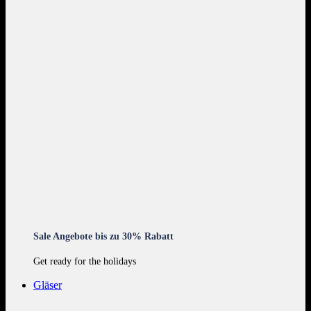
Sale Angebote bis zu 30% Rabatt
Get ready for the holidays
Gläser