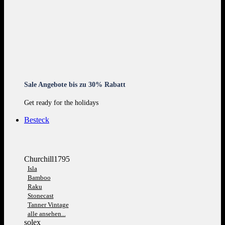
Sale Angebote bis zu 30% Rabatt
Get ready for the holidays
Besteck
Churchill1795
Isla
Bamboo
Raku
Stonecast
Tanner Vintage
alle ansehen...
solex