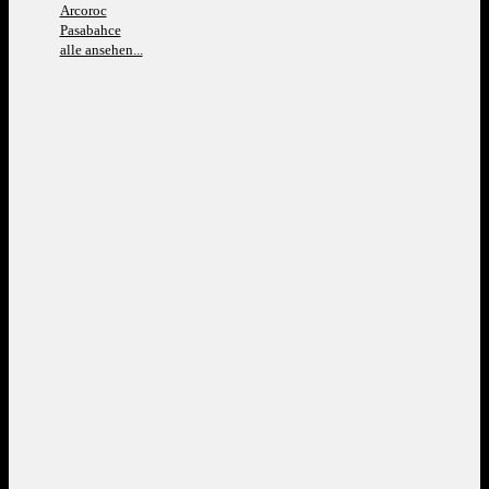
Arcoroc
Pasabahce
alle ansehen...