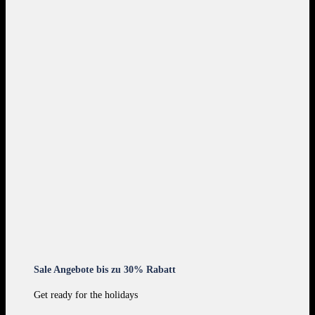
Sale Angebote bis zu 30% Rabatt
Get ready for the holidays