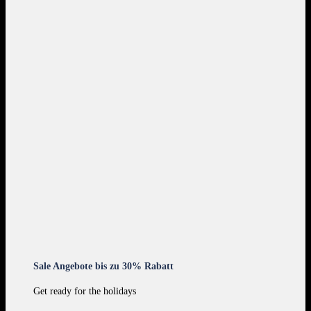
Sale Angebote bis zu 30% Rabatt
Get ready for the holidays