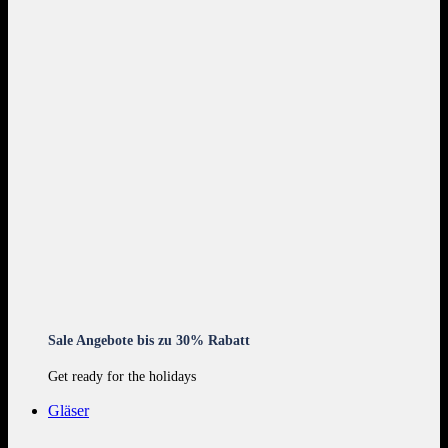
Sale Angebote bis zu 30% Rabatt
Get ready for the holidays
Gläser