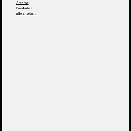
Arcoroc
Pasabahce
alle ansehen...