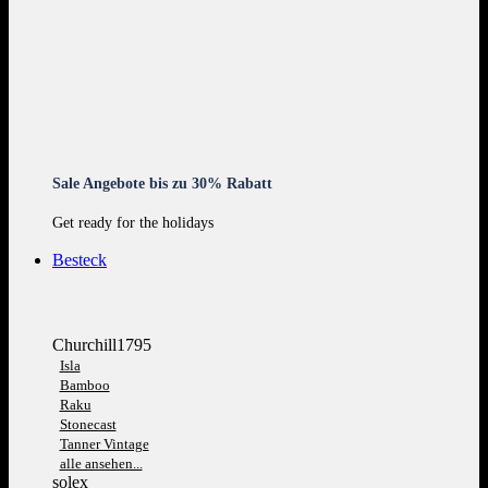
Sale Angebote bis zu 30% Rabatt
Get ready for the holidays
Besteck
Churchill1795
Isla
Bamboo
Raku
Stonecast
Tanner Vintage
alle ansehen...
solex