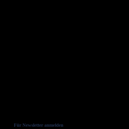
Für Newsletter anmelden