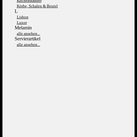
Kuchenständer
Körbe, Schalen & Beutel
L
Lisbon
Luxor
Melamin
alle ansehen...
Servierartikel
alle ansehen...