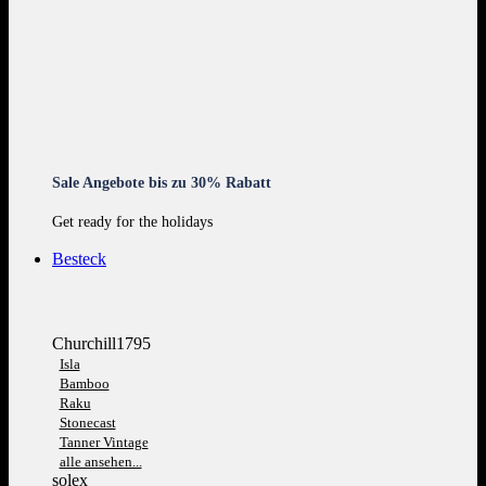
Sale Angebote bis zu 30% Rabatt
Get ready for the holidays
Besteck
Churchill1795
Isla
Bamboo
Raku
Stonecast
Tanner Vintage
alle ansehen...
solex