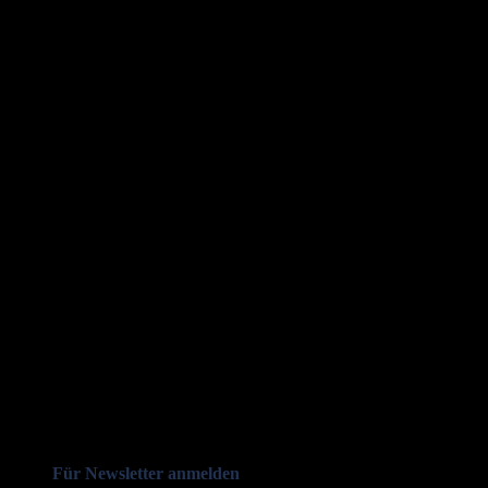
Für Newsletter anmelden