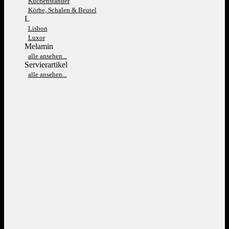
Kuchenständer
Körbe, Schalen & Beutel
L
Lisbon
Luxor
Melamin
alle ansehen...
Servierartikel
alle ansehen...