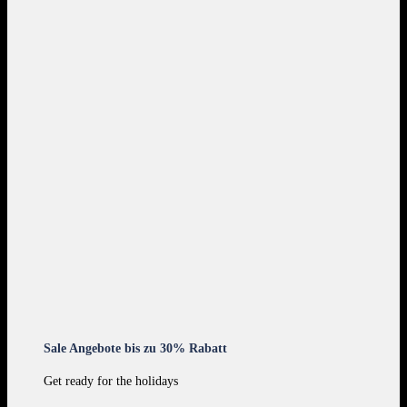
Sale Angebote bis zu 30% Rabatt
Get ready for the holidays