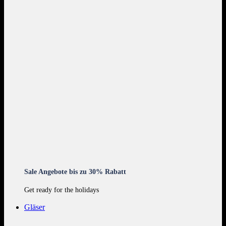
Sale Angebote bis zu 30% Rabatt
Get ready for the holidays
Gläser