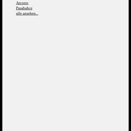
Arcoroc
Pasabahce
alle ansehen...