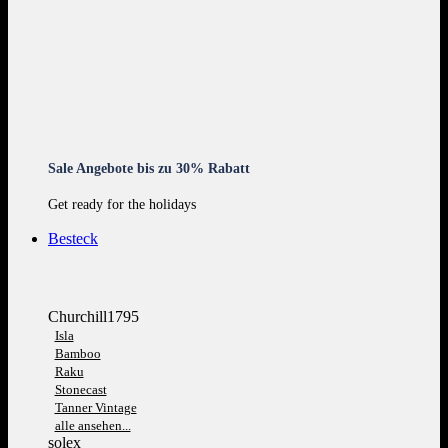
Sale Angebote bis zu 30% Rabatt
Get ready for the holidays
Besteck
Churchill1795
Isla
Bamboo
Raku
Stonecast
Tanner Vintage
alle ansehen...
solex