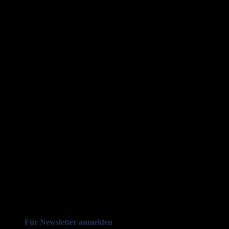
Für Newsletter anmelden