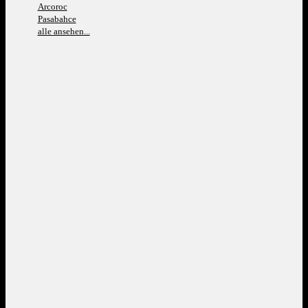
Arcoroc
Pasabahce
alle ansehen...