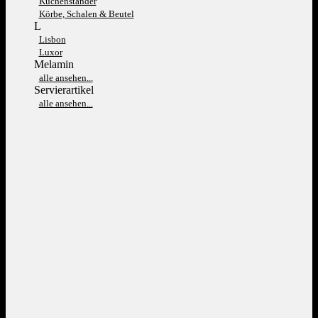
Kuchenständer
Körbe, Schalen & Beutel
L
Lisbon
Luxor
Melamin
alle ansehen...
Servierartikel
alle ansehen...