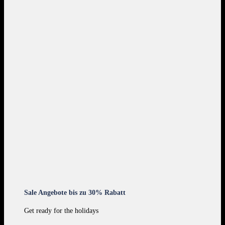
Sale Angebote bis zu 30% Rabatt
Get ready for the holidays