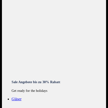
Sale Angebote bis zu 30% Rabatt
Get ready for the holidays
Gläser