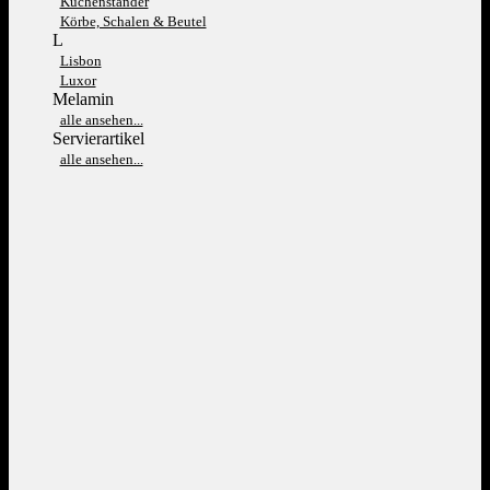
Kuchenständer
Körbe, Schalen & Beutel
L
Lisbon
Luxor
Melamin
alle ansehen...
Servierartikel
alle ansehen...