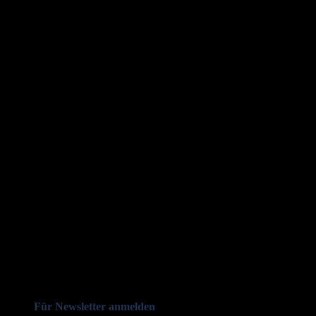
Für Newsletter anmelden