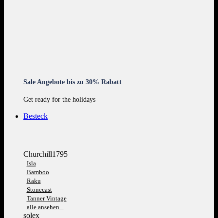
Sale Angebote bis zu 30% Rabatt
Get ready for the holidays
Besteck
Churchill1795
Isla
Bamboo
Raku
Stonecast
Tanner Vintage
alle ansehen...
solex