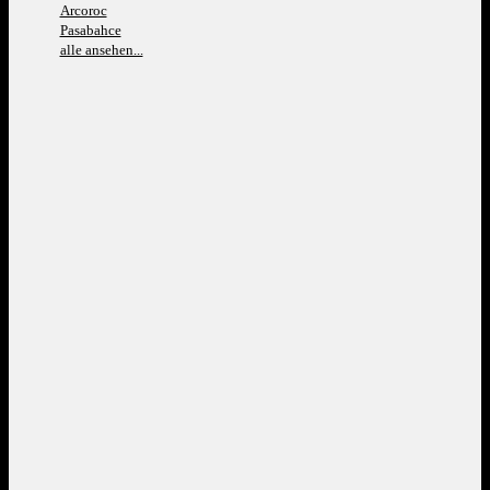
Arcoroc
Pasabahce
alle ansehen...