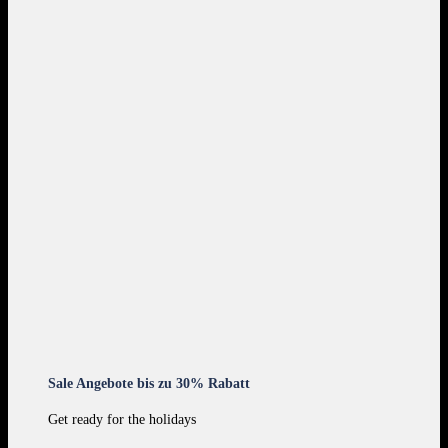
Sale Angebote bis zu 30% Rabatt
Get ready for the holidays