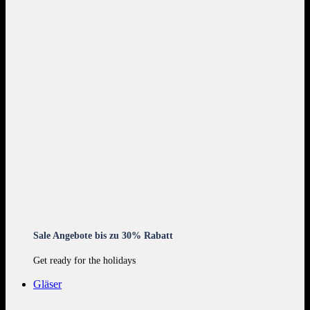
Sale Angebote bis zu 30% Rabatt
Get ready for the holidays
Gläser