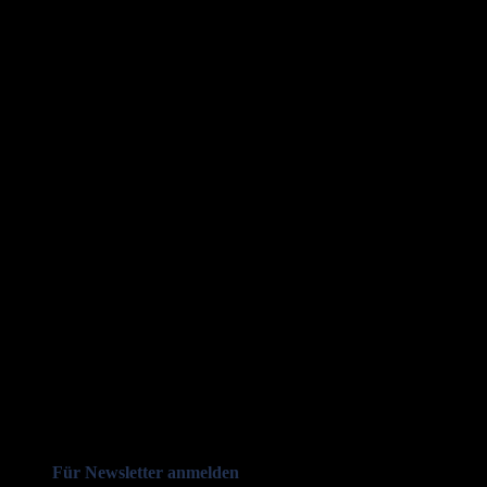
Für Newsletter anmelden